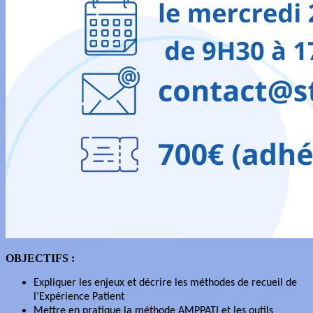
OBJECTIFS :
Expliquer les enjeux et décrire les méthodes de recueil de
l’Expérience Patient
Mettre en pratique la méthode AMPPATI et les outils