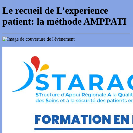
Le recueil de L’experience
patient: la méthode AMPPATI