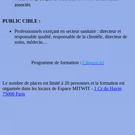
associés
PUBLIC CIBLE :
Professionnels exerçant en secteur sanitaire : directeur et
responsable qualité, responsable de la clientèle, directeur de
soins, médecin…
Programme de formation :
Cliquez-ici
Le nombre de places est limité à 20 personnes et la formation est
organisée dans les locaux de Espace MITWIT -
1 Cr du Havre,
75008 Paris