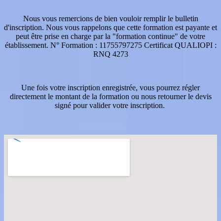
Nous vous remercions de bien vouloir remplir le bulletin
d'inscription. Nous vous rappelons que cette formation est payante et
peut être prise en charge par la "formation continue" de votre
établissement. N° Formation : 11755797275 Certificat QUALIOPI :
RNQ 4273
Une fois votre inscription enregistrée, vous pourrez régler
directement le montant de la formation ou nous retourner le devis
signé pour valider votre inscription.