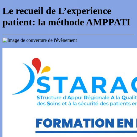
Le recueil de L’experience
patient: la méthode AMPPATI