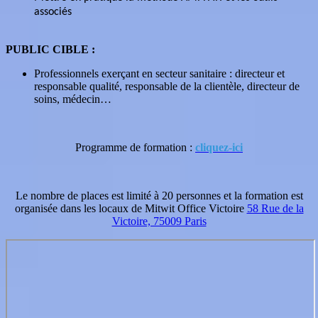
associés
PUBLIC CIBLE :
Professionnels exerçant en secteur sanitaire : directeur et
responsable qualité, responsable de la clientèle, directeur de
soins, médecin…
Programme de formation :
cliquez-ici
Le nombre de places est limité à 20 personnes et la formation est
organisée dans les locaux de Mitwit Office Victoire
58 Rue de la
Victoire, 75009 Paris