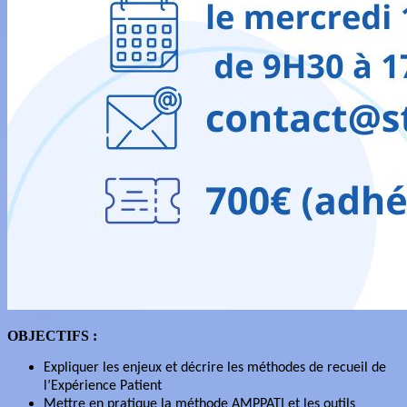
OBJECTIFS :
Expliquer les enjeux et décrire les méthodes de recueil de
l’Expérience Patient
Mettre en pratique la méthode AMPPATI et les outils