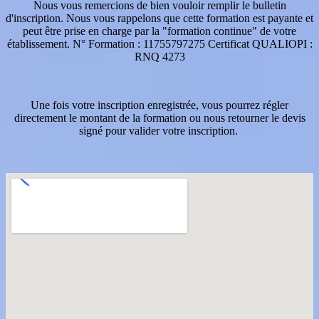
Nous vous remercions de bien vouloir remplir le bulletin
d'inscription. Nous vous rappelons que cette formation est payante et
peut être prise en charge par la "formation continue" de votre
établissement. N° Formation : 11755797275 Certificat QUALIOPI :
RNQ 4273
Une fois votre inscription enregistrée, vous pourrez régler
directement le montant de la formation ou nous retourner le devis
signé pour valider votre inscription.