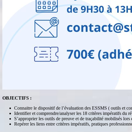
OBJECTIFS :
Connaitre le dispositif de l’évaluation des ESSMS ( outils et co
Identifier et comprendre/analyser les 18 critères impératifs d
S’approprier les outils de preuve et de traçabilité mobilisés lors 
Repérer les liens entre critères impératifs, pratiques profession