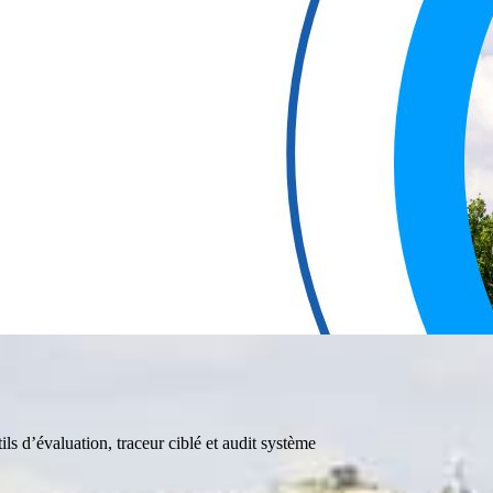
tils d’évaluation, traceur ciblé et audit système