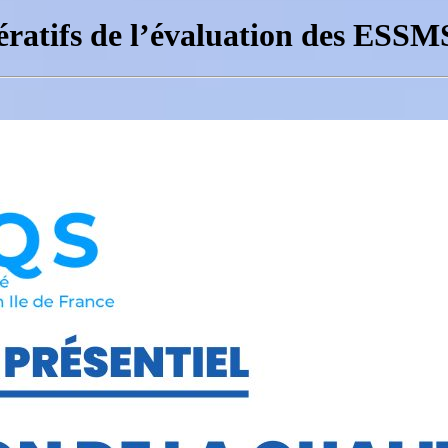
ératifs de l’évaluation des ESSM