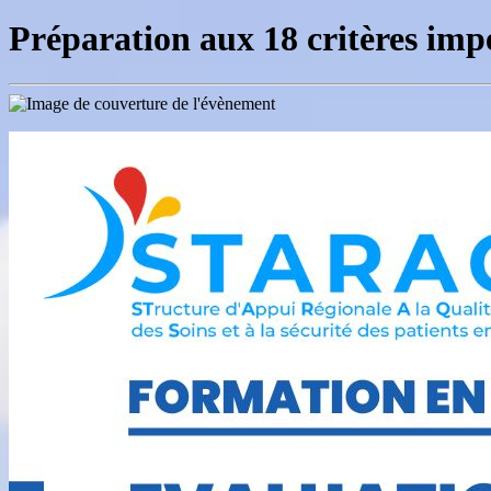
Préparation aux 18 critères imp