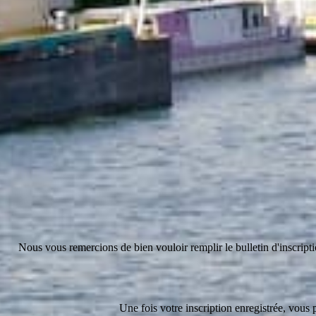
Nous vous remercions de bien vouloir remplir le bulletin d'inscript
Une fois votre inscription enregistrée, vous 