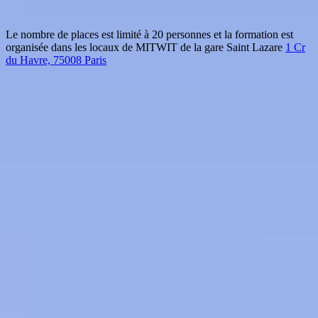
Le nombre de places est limité à 20 personnes et la formation est
organisée dans les locaux de MITWIT de la gare Saint Lazare
1 Cr
du Havre, 75008 Paris