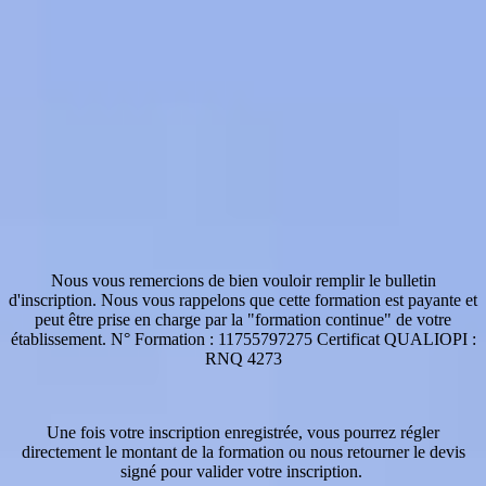
Nous vous remercions de bien vouloir remplir le bulletin
d'inscription. Nous vous rappelons que cette formation est payante et
peut être prise en charge par la "formation continue" de votre
établissement. N° Formation : 11755797275 Certificat QUALIOPI :
RNQ 4273
Une fois votre inscription enregistrée, vous pourrez régler
directement le montant de la formation ou nous retourner le devis
signé pour valider votre inscription.