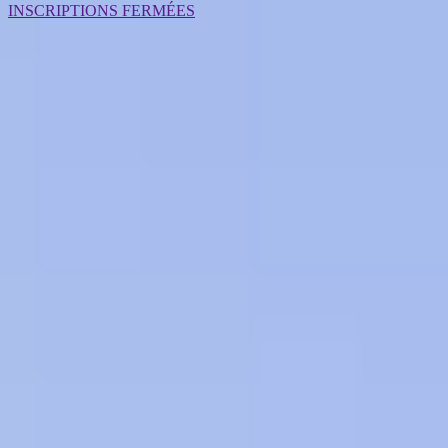
INSCRIPTIONS FERMÉES