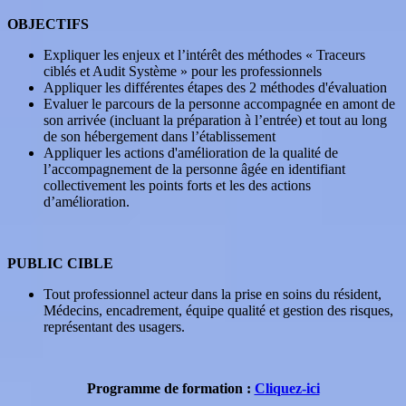
OBJECTIFS
Expliquer les enjeux et l’intérêt des méthodes « Traceurs
ciblés et Audit Système » pour les professionnels
Appliquer les différentes étapes des 2 méthodes d'évaluation
Evaluer le parcours de la personne accompagnée en amont de
son arrivée (incluant la préparation à l’entrée) et tout au long
de son hébergement dans l’établissement
Appliquer les actions d'amélioration de la qualité de
l’accompagnement de la personne âgée en identifiant
collectivement les points forts et les des actions
d’amélioration.
PUBLIC CIBLE
Tout professionnel acteur dans la prise en soins du résident,
Médecins, encadrement, équipe qualité et gestion des risques,
représentant des usagers.
Programme de formation :
Cliquez-ici