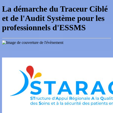
La démarche du Traceur Ciblé
et de l'Audit Système pour les
professionnels d'ESSMS